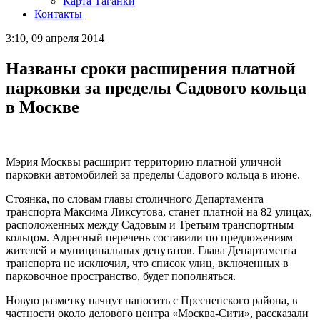
Карта Таганки
Контакты
3:10, 09 апреля 2014
Названы сроки расширения платной
парковки за пределы Садового кольца
в Москве
Мэрия Москвы расширит территорию платной уличной
парковки автомобилей за пределы Садового кольца в июне.
Стоянка, по словам главы столичного Департамента
транспорта Максима Ликсутова, станет платной на 82 улицах,
расположенных между Садовым и Третьим транспортным
кольцом. Адресный перечень составили по предложениям
жителей и муниципальных депутатов. Глава Департамента
транспорта не исключил, что список улиц, включенных в
парковочное пространство, будет пополняться.
Новую разметку начнут наносить с Пресненского района, в
частности около делового центра «Москва-Сити», рассказали