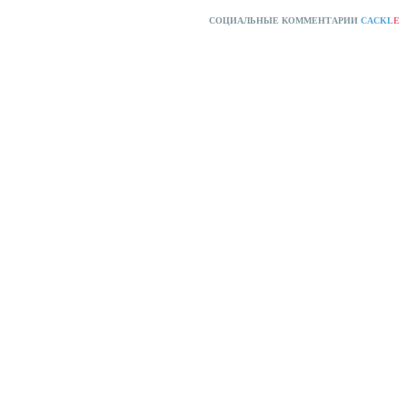
СОЦИАЛЬНЫЕ КОММЕНТАРИИ
CACKL
E