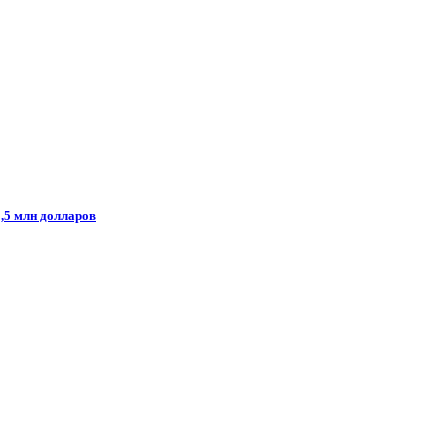
1,5 млн долларов