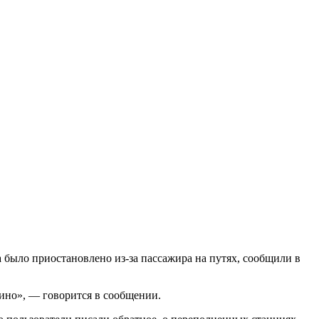
было приостановлено из-за пассажира на путях, сообщили в
ино», — говорится в сообщении.