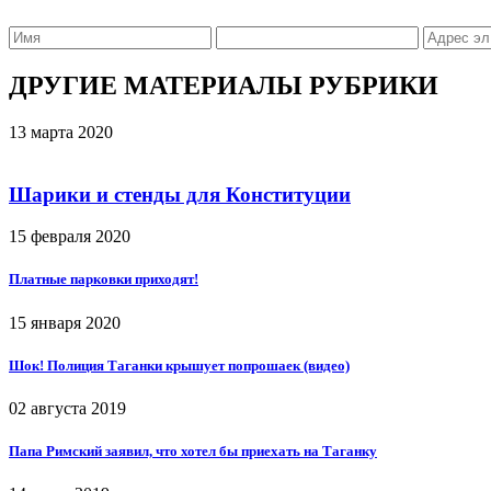
ДРУГИЕ МАТЕРИАЛЫ РУБРИКИ
13 марта 2020
Шарики и стенды для Конституции
15 февраля 2020
Платные парковки приходят!
15 января 2020
Шок! Полиция Таганки крышует попрошаек (видео)
02 августа 2019
Папа Римский заявил, что хотел бы приехать на Таганку