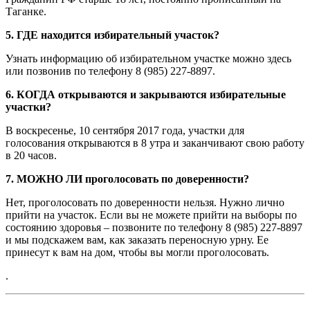
Таганке.
5. ГДЕ находится избирательный участок?
Узнать информацию об избирательном участке можно здесь
или позвонив по телефону 8 (985) 227-8897.
6. КОГДА открываются и закрываются избирательные
участки?
В воскресенье, 10 сентября 2017 года, участки для
голосования открываются в 8 утра и заканчивают свою работу
в 20 часов.
7. МОЖНО ЛИ проголосовать по доверенности?
Нет, проголосовать по доверенности нельзя. Нужно лично
прийти на участок. Если вы не можете прийти на выборы по
состоянию здоровья – позвоните по телефону 8 (985) 227-8897
и мы подскажем вам, как заказать переносную урну. Ее
принесут к вам на дом, чтобы вы могли проголосовать.
.