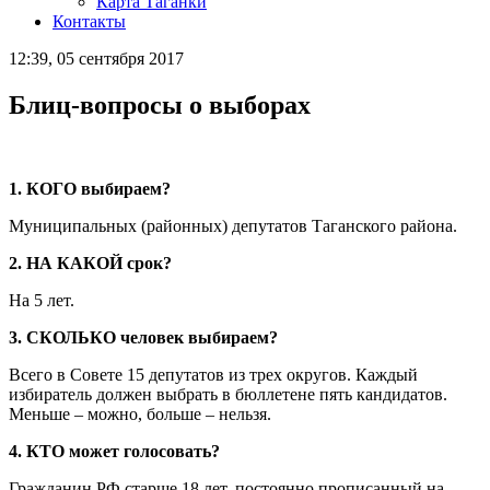
Карта Таганки
Контакты
12:39, 05 сентября 2017
Блиц-вопросы о выборах
1. КОГО выбираем?
Муниципальных (районных) депутатов Таганского района.
2. НА КАКОЙ срок?
На 5 лет.
3. СКОЛЬКО человек выбираем?
Всего в Совете 15 депутатов из трех округов. Каждый
избиратель должен выбрать в бюллетене пять кандидатов.
Меньше – можно, больше – нельзя.
4. КТО может голосовать?
Гражданин РФ старше 18 лет, постоянно прописанный на