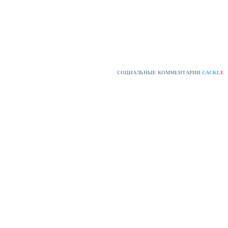
СОЦИАЛЬНЫЕ КОММЕНТАРИИ
CACKL
E