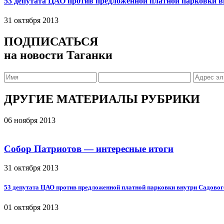
53 депутата ЦАО против предложенной платной парковки в
31 октября 2013
ПОДПИСАТЬСЯ
на новости Таганки
ДРУГИЕ МАТЕРИАЛЫ РУБРИКИ
06 ноября 2013
Собор Патриотов — интересные итоги
31 октября 2013
53 депутата ЦАО против предложенной платной парковки внутри Садовог
01 октября 2013