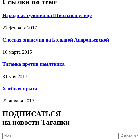
Ссылки по теме
Народные гуляния на Школьной улице
27 февраля 2017
Сносная эпидемия на Большой Андроньевской
16 марта 2015
Таганка против памятника
31 мая 2017
Хлебная крыса
22 января 2017
ПОДПИСАТЬСЯ
на новости Таганки