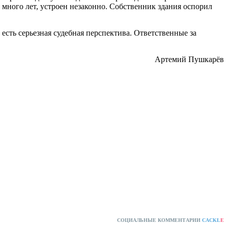
много лет, устроен незаконно. Собственник здания оспорил
есть серьезная судебная перспектива. Ответственные за
Артемий Пушкарёв
СОЦИАЛЬНЫЕ КОММЕНТАРИИ
CACKL
E