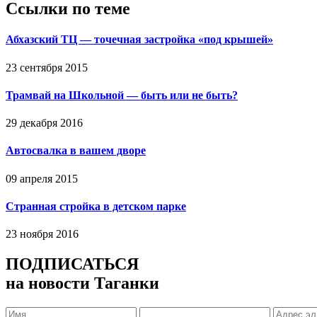
Ссылки по теме
Абхазский ТЦ — точечная застройка «под крышей»
23 сентября 2015
Трамвай на Школьной — быть или не быть?
29 декабря 2016
Автосвалка в вашем дворе
09 апреля 2015
Странная стройка в детском парке
23 ноября 2016
ПОДПИСАТЬСЯ
на новости Таганки