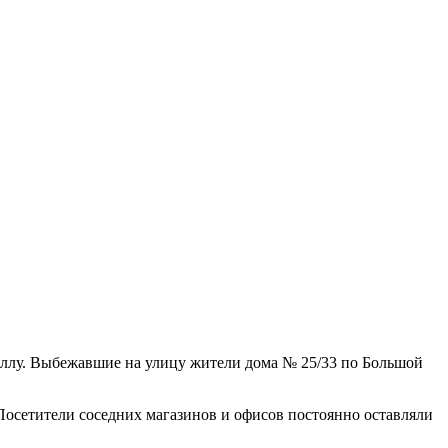
аллу. Выбежавшие на улицу жители дома № 25/33 по Большой
Посетители соседних магазинов и офисов постоянно оставляли