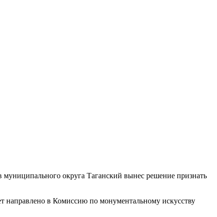
ов муниципального округа Таганский вынес решение признать
дет направлено в Комиссию по монументальному искусству