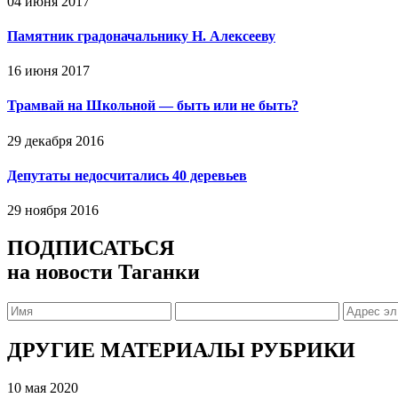
04 июня 2017
Памятник градоначальнику Н. Алексееву
16 июня 2017
Трамвай на Школьной — быть или не быть?
29 декабря 2016
Депутаты недосчитались 40 деревьев
29 ноября 2016
ПОДПИСАТЬСЯ
на новости Таганки
ДРУГИЕ МАТЕРИАЛЫ РУБРИКИ
10 мая 2020