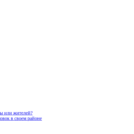
вы или жителей?
овок в своем районе