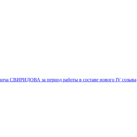
вича СВИРИДОВА за период работы в составе нового IV созыва