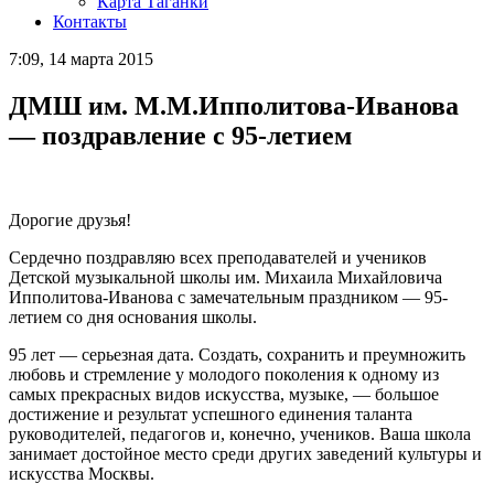
Карта Таганки
Контакты
7:09, 14 марта 2015
ДМШ им. М.М.Ипполитова-Иванова
— поздравление с 95-летием
Дорогие друзья!
Сердечно поздравляю всех преподавателей и учеников
Детской музыкальной школы им. Михаила Михайловича
Ипполитова-Иванова с замечательным праздником — 95-
летием со дня основания школы.
95 лет — серьезная дата. Создать, сохранить и преумножить
любовь и стремление у молодого поколения к одному из
самых прекрасных видов искусства, музыке, — большое
достижение и результат успешного единения таланта
руководителей, педагогов и, конечно, учеников. Ваша школа
занимает достойное место среди других заведений культуры и
искусства Москвы.