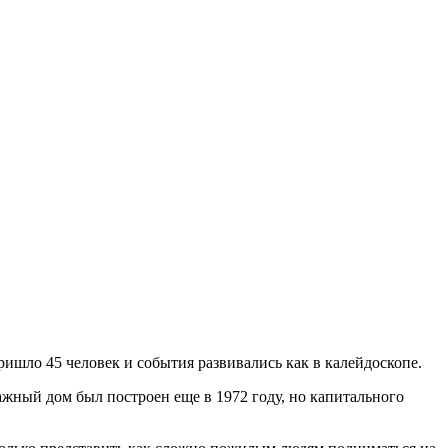
ишло 45 человек и события развивались как в калейдоскопе.
ный дом был построен еще в 1972 году, но капитального