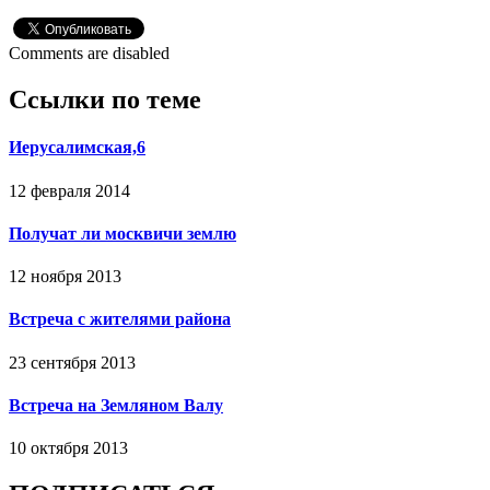
Comments are disabled
Ссылки по теме
Иерусалимская,6
12 февраля 2014
Получат ли москвичи землю
12 ноября 2013
Встреча с жителями района
23 сентября 2013
Встреча на Земляном Валу
10 октября 2013