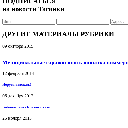
ПОДПИСАТЬСЯ
на новости Таганки
ДРУГИЕ МАТЕРИАЛЫ РУБРИКИ
09 октября 2015
Муниципальные гаражи: опять попытка коммер
12 февраля 2014
Иерусалимская,6
06 декабря 2013
Библиотечная 6: у кого хуже
26 ноября 2013