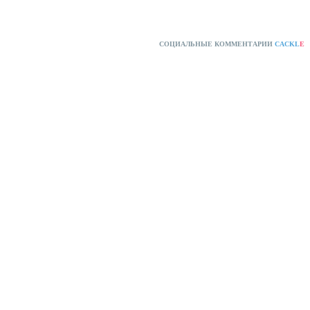
СОЦИАЛЬНЫЕ КОММЕНТАРИИ
CACKL
E