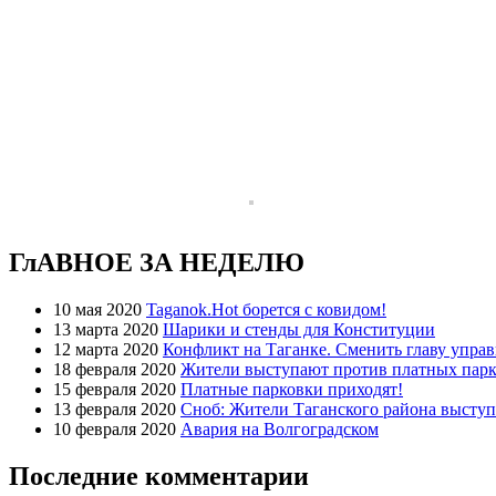
ГлАВНОЕ ЗА НЕДЕЛЮ
10 мая 2020
Taganok.Hot борется с ковидом!
13 марта 2020
Шарики и стенды для Конституции
12 марта 2020
Конфликт на Таганке. Сменить главу упра
18 февраля 2020
Жители выступают против платных парк
15 февраля 2020
Платные парковки приходят!
13 февраля 2020
Сноб: Жители Таганского района высту
10 февраля 2020
Авария на Волгоградском
Последние комментарии