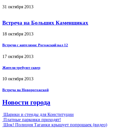
31 октября 2013
Встреча на Больших Каменщиках
18 октября 2013
Встречи с жителями: Рогожский вал 12
17 октября 2013
Жители требуют сквер
10 октября 2013
Встреча на Новорогожской
Новости города
Шарики и стенды для Конституции
Платные парковки приходят!
Шок! Полиция Таганки крышует попрошаек (видео)