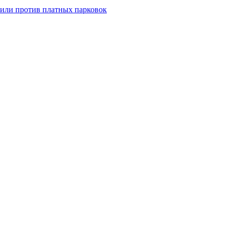
пили против платных парковок