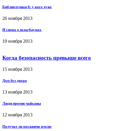
Библиотечная 6: у кого хуже
26 ноября 2013
И снова о шлагбаумах
19 ноября 2013
Когда безопасность превыше всего
15 ноября 2013
Дом без двора
13 ноября 2013
Люди против чайханы
12 ноября 2013
Получат ли москвичи землю