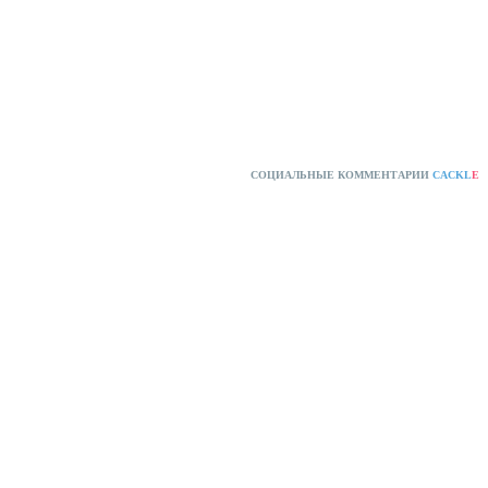
СОЦИАЛЬНЫЕ КОММЕНТАРИИ
CACKL
E