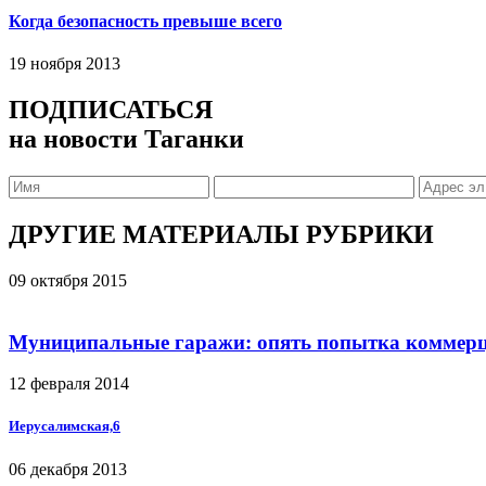
Когда безопасность превыше всего
19 ноября 2013
ПОДПИСАТЬСЯ
на новости Таганки
ДРУГИЕ МАТЕРИАЛЫ РУБРИКИ
09 октября 2015
Муниципальные гаражи: опять попытка коммер
12 февраля 2014
Иерусалимская,6
06 декабря 2013