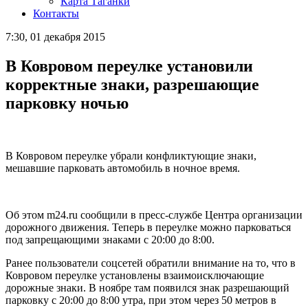
Карта Таганки
Контакты
7:30, 01 декабря 2015
В Ковровом переулке установили
корректные знаки, разрешающие
парковку ночью
В Ковровом переулке убрали конфликтующие знаки,
мешавшие парковать автомобиль в ночное время.
Об этом m24.ru сообщили в пресс-службе Центра организации
дорожного движения. Теперь в переулке можно парковаться
под запрещающими знаками с 20:00 до 8:00.
Ранее пользователи соцсетей обратили внимание на то, что в
Ковровом переулке установлены взаимоисключающие
дорожные знаки. В ноябре там появился знак разрешающий
парковку с 20:00 до 8:00 утра, при этом через 50 метров в