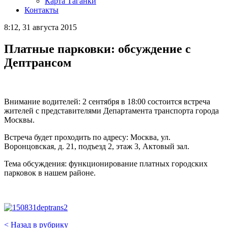
Карта Таганки
Контакты
8:12, 31 августа 2015
Платные парковки: обсуждение с
Дептрансом
Внимание водителей: 2 сентября в 18:00 состоится встреча
жителей с представителями Департамента транспорта города
Москвы.
Встреча будет проходить по адресу: Москва, ул.
Воронцовская, д. 21, подъезд 2, этаж 3, Актовый зал.
Тема обсуждения: функционирование платных городских
парковок в нашем районе.
< Назад в рубрику