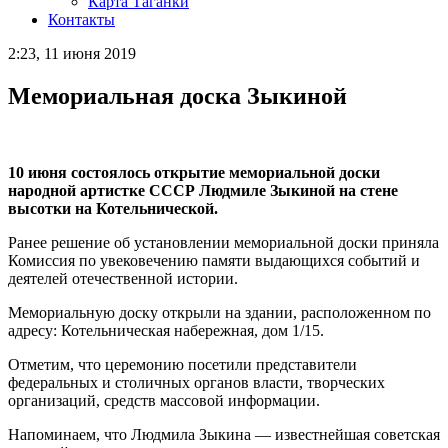
Карта Таганки
Контакты
2:23, 11 июня 2019
Мемориальная доска Зыкиной
10 июня состоялось открытие мемориальной доски
народной артистке СССР
Людмиле Зыкиной
на стене
высотки на Котельнической.
Ранее решение об установлении мемориальной доски приняла
Комиссия по увековечению памяти выдающихся событий и
деятелей отечественной истории.
Мемориальную доску открыли на здании, расположенном по
адресу: Котельническая набережная, дом 1/15.
Отметим, что церемонию посетили представители
федеральных и столичных органов власти, творческих
организаций, средств массовой информации.
Напоминаем, что Людмила Зыкина — известнейшая советская