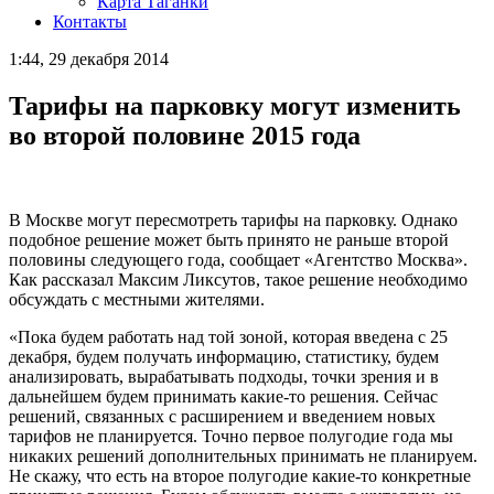
Карта Таганки
Контакты
1:44, 29 декабря 2014
Тарифы на парковку могут изменить
во второй половине 2015 года
В Москве могут пересмотреть тарифы на парковку. Однако
подобное решение может быть принято не раньше второй
половины следующего года, сообщает «Агентство Москва».
Как рассказал Максим Ликсутов, такое решение необходимо
обсуждать с местными жителями.
«Пока будем работать над той зоной, которая введена с 25
декабря, будем получать информацию, статистику, будем
анализировать, вырабатывать подходы, точки зрения и в
дальнейшем будем принимать какие-то решения. Сейчас
решений, связанных с расширением и введением новых
тарифов не планируется. Точно первое полугодие года мы
никаких решений дополнительных принимать не планируем.
Не скажу, что есть на второе полугодие какие-то конкретные