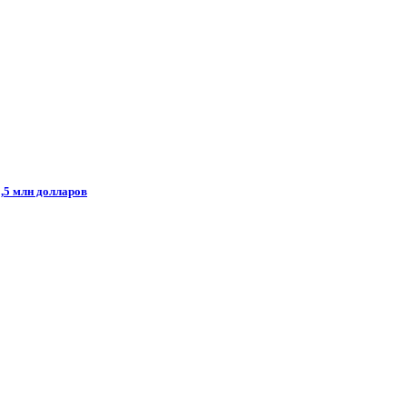
1,5 млн долларов