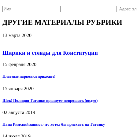
ДРУГИЕ МАТЕРИАЛЫ РУБРИКИ
13 марта 2020
Шарики и стенды для Конституции
15 февраля 2020
Платные парковки приходят!
15 января 2020
Шок! Полиция Таганки крышует попрошаек (видео)
02 августа 2019
Папа Римский заявил, что хотел бы приехать на Таганку
14 июля 2019