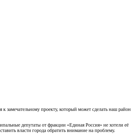
 к замечательному проекту, который может сделать наш район
ципальные депутаты от фракции «Единая Россия» не хотели её
заставить власти города обратить внимание на проблему.