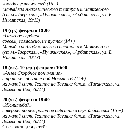
комедия условностей (16+)
Малый зал Академического театра им.Маяковского
(ст.м.«Тверская», «Пушкинская», «Арбатская», ул. Б.
Никитская, 19/13)
19 (ср.) февраля 19:00
«Нежное сердце»
совсем, возможно, не пустяк (14+)
Малый зал Академического театра им.Маяковского
(ст.м.«Тверская», «Пушкинская», «Арбатская», ул. Б.
Никитская, 19/13)
18 (вт.), 19 (ср.) февраля 19:00
«Ангел Скорбное понимание»
странное событие под Новый год (14+)
на малой сцене Театра на Таганке (ст.м. «Таганская», ул.
Земляной Вал, 76/21)
20 (чт.) февраля 19:00
«Женитьба?»
совершенно невероятное событие в двух действиях (16 +)
на малой сцене Театра на Таганке (ст.м. «Таганская», ул.
Земляной Вал, 76/21)
Спектакли для детей: