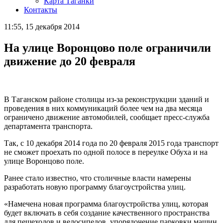
Карта Таганки
Контакты
11:55, 15 декабря 2014
На улице Воронцово поле ограничили
движение до 20 февраля
В Таганском районе столицы из-за реконструкции зданий и
проведения в них коммуникаций более чем на два месяца
ограничено движение автомобилей, сообщает пресс-служба
департамента транспорта.
Так, с 10 декабря 2014 года по 20 февраля 2015 года транспорт
не сможет проехать по одной полосе в переулке Обуха и на
улице Воронцово поле.
Ранее стало известно, что столичные власти намерены
разработать новую программу благоустройства улиц.
«Намечена новая программа благоустройства улиц, которая
будет включать в себя создание качественного пространства
для пешеходов и велосипедов, упорядочение парковки машин,