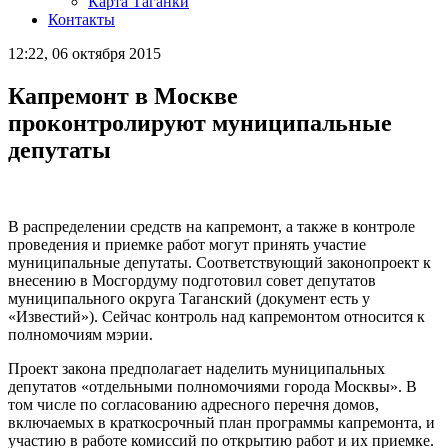
Карта Таганки
Контакты
12:22, 06 октября 2015
Капремонт в Москве
проконтролируют муниципальные
депутаты
В распределении средств на капремонт, а также в контроле
проведения и приемке работ могут принять участие
муниципальные депутаты. Соответствующий законопроект к
внесению в Мосгордуму подготовил совет депутатов
муниципального округа Таганский
(документ есть у
«Известий»). Сейчас контроль над капремонтом относится к
полномочиям мэрии.
Проект закона предполагает наделить муниципальных
депутатов «отдельными полномочиями города Москвы». В
том числе по согласованию адресного перечня домов,
включаемых в краткосрочный план программы капремонта, и
участию в работе комиссий по открытию работ и их приемке.