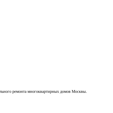
тального ремонта многоквартирных домов Москвы.