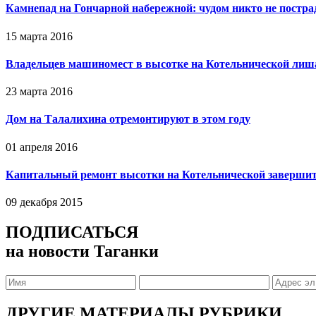
Камнепад на Гончарной набережной: чудом никто не постра
15 марта 2016
Владельцев машиномест в высотке на Котельнической лиш
23 марта 2016
Дом на Талалихина отремонтируют в этом году
01 апреля 2016
Капитальный ремонт высотки на Котельнической завершитс
09 декабря 2015
ПОДПИСАТЬСЯ
на новости Таганки
ДРУГИЕ МАТЕРИАЛЫ РУБРИКИ