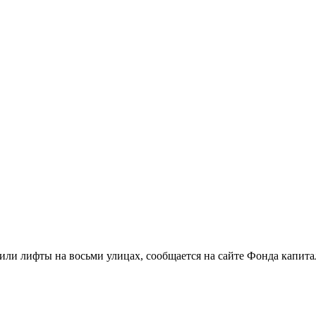
нили лифты на восьми улицах, сообщается на сайте Фонда капи