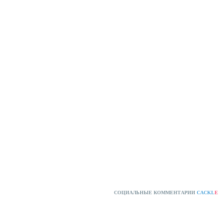
СОЦИАЛЬНЫЕ КОММЕНТАРИИ
CACKL
E