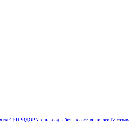
вича СВИРИДОВА за период работы в составе нового IV созыва