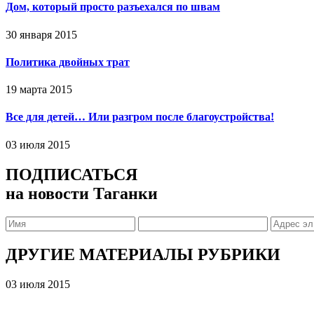
Дом, который просто разъехался по швам
30 января 2015
Политика двойных трат
19 марта 2015
Все для детей… Или разгром после благоустройства!
03 июля 2015
ПОДПИСАТЬСЯ
на новости Таганки
ДРУГИЕ МАТЕРИАЛЫ РУБРИКИ
03 июля 2015