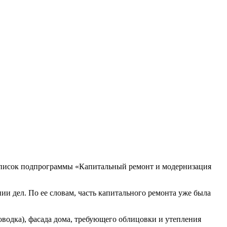
 список подпрограммы «Капитальный ремонт и модернизация
ии дел. По ее словам, часть капитального ремонта уже была
оводка), фасада дома, требующего облицовки и утепления