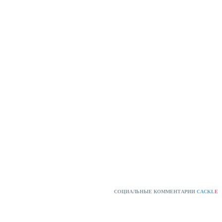
СОЦИАЛЬНЫЕ КОММЕНТАРИИ
CACKL
E