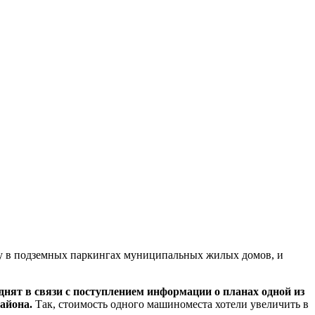
ку в подземных паркингах муниципальных жилых домов, и
нят в связи с поступлением информации о планах одной из
айона.
Так, стоимость одного машиноместа хотели увеличить в