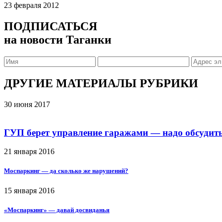
23 февраля 2012
ПОДПИСАТЬСЯ
на новости Таганки
ДРУГИЕ МАТЕРИАЛЫ РУБРИКИ
30 июня 2017
ГУП берет управление гаражами — надо обсудит
21 января 2016
Моспаркинг — да сколько же нарушений?
15 января 2016
«Моспаркинг» — давай досвиданья