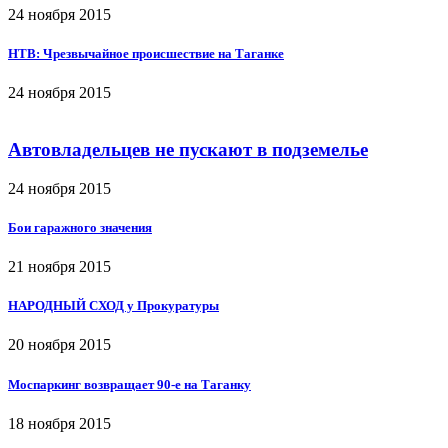
24 ноября 2015
НТВ: Чрезвычайное происшествие на Таганке
24 ноября 2015
Автовладельцев не пускают в подземелье
24 ноября 2015
Бои гаражного значения
21 ноября 2015
НАРОДНЫЙ СХОД у Прокуратуры
20 ноября 2015
Моспаркинг возвращает 90-е на Таганку
18 ноября 2015