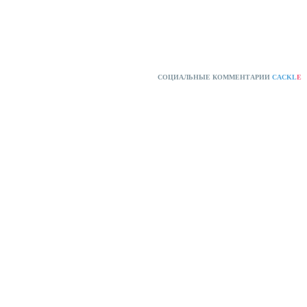
СОЦИАЛЬНЫЕ КОММЕНТАРИИ
CACKL
E