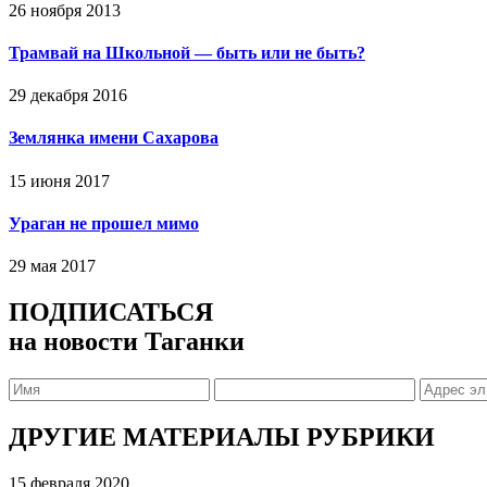
26 ноября 2013
Трамвай на Школьной — быть или не быть?
29 декабря 2016
Землянка имени Сахарова
15 июня 2017
Ураган не прошел мимо
29 мая 2017
ПОДПИСАТЬСЯ
на новости Таганки
ДРУГИЕ МАТЕРИАЛЫ РУБРИКИ
15 февраля 2020