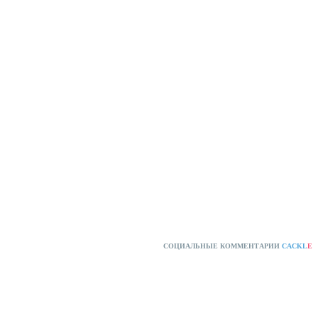
СОЦИАЛЬНЫЕ КОММЕНТАРИИ
CACKL
E