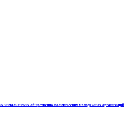
ских и итальянских общественно-политических молодежных организаций