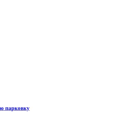
ую парковку