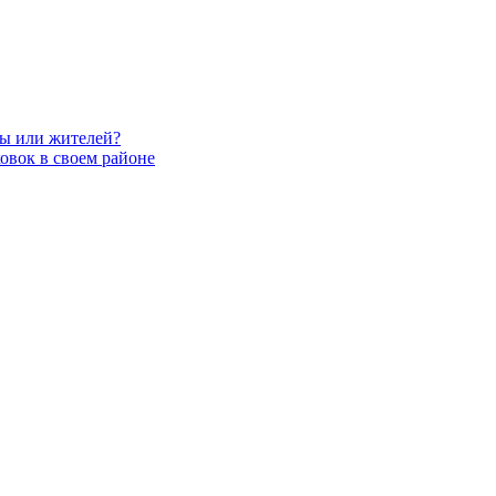
вы или жителей?
овок в своем районе