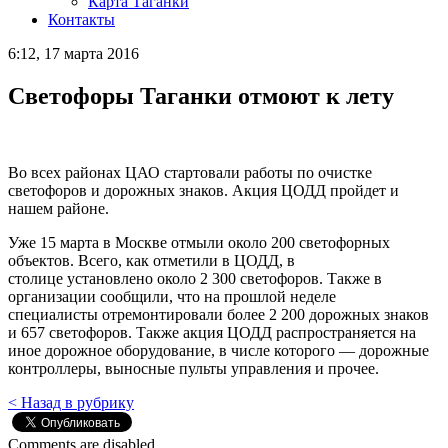
Карта Таганки
Контакты
6:12, 17 марта 2016
Светофоры Таганки отмоют к лету
Во всех районах ЦАО стартовали работы по очистке
светофоров и дорожных знаков. Акция ЦОДД пройдет и
нашем районе.
Уже 15 марта в Москве отмыли около 200 светофорных
объектов. Всего, как отметили в ЦОДД, в
столице установлено около 2 300 светофоров. Также в
организации сообщили, что на прошлой неделе
специалисты отремонтировали более 2 200 дорожных знаков
и 657 светофоров. Также акция ЦОДД распространяется на
иное дорожное оборудование, в числе которого — дорожные
контроллеры, выносные пульты управления и прочее.
< Назад в рубрику
Comments are disabled