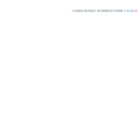
СОЦИАЛЬНЫЕ КОММЕНТАРИИ
CACKL
E