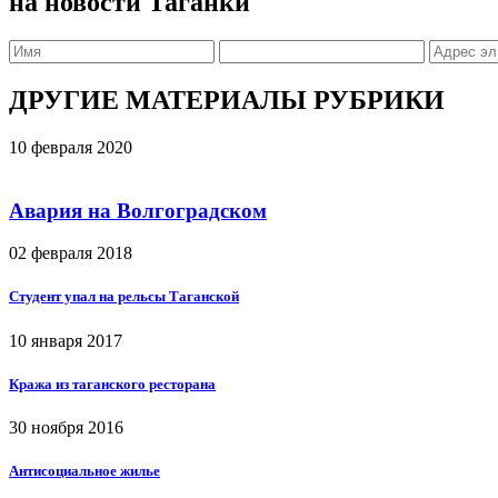
на новости Таганки
ДРУГИЕ МАТЕРИАЛЫ РУБРИКИ
10 февраля 2020
Авария на Волгоградском
02 февраля 2018
Студент упал на рельсы Таганской
10 января 2017
Кража из таганского ресторана
30 ноября 2016
Антисоциальное жилье