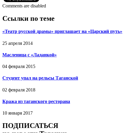
Comments are disabled
Ссылки по теме
«Театр русской драмы» приглашает на «Царский путь»
25 апреля 2014
Масленица с «Ладанкой»
04 февраля 2015
Студент упал на рельсы Таганской
02 февраля 2018
Кража из таганского ресторана
10 января 2017
ПОДПИСАТЬСЯ