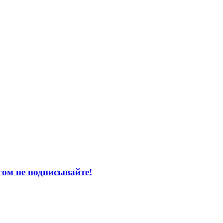
ом не подписывайте!