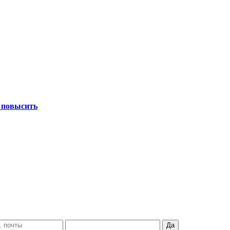
 повысить