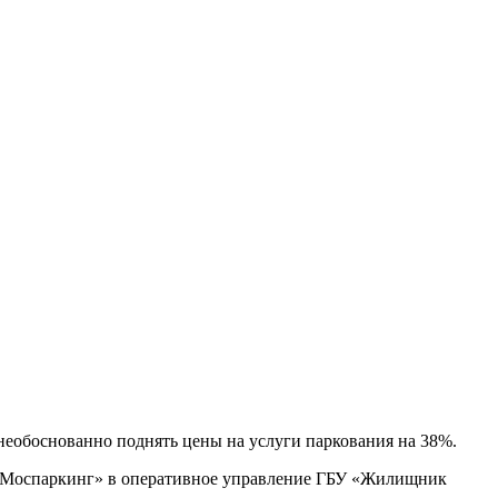
еобоснованно поднять цены на услуги паркования на 38%.
О «Моспаркинг» в оперативное управление ГБУ «Жилищник