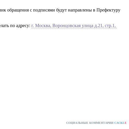
рник обращения с подписями будут направлены в Префектуру
лать по адресу: 
г. Москва, Воронцовская улица д.21, стр.1, 
СОЦИАЛЬНЫЕ КОММЕНТАРИИ
CACKL
E