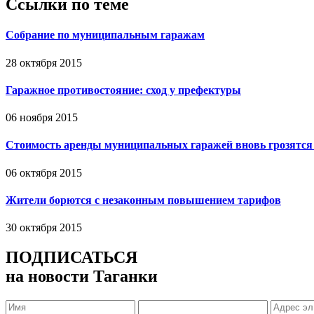
Ссылки по теме
Собрание по муниципальным гаражам
28 октября 2015
Гаражное противостояние: сход у префектуры
06 ноября 2015
Стоимость аренды муниципальных гаражей вновь грозятся
06 октября 2015
Жители борются с незаконным повышением тарифов
30 октября 2015
ПОДПИСАТЬСЯ
на новости Таганки