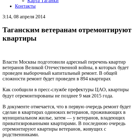
Карта Таганки
Контакты
3:14, 08 апреля 2014
Таганским ветеранам отремонтируют
квартиры
Власти Москвы подготовили адресный перечень квартир
ветеранов Великой Отечественной войны, в которых будет
проведен выборочный капитальный ремонт. В общей
сложности ремонт будет проведен в 894 квартирах
Как сообщили в пресс-службе префектуры ЦАО, квартиры
будут отремонтированы не позднее 9 мая 2015 года.
В документе отмечается, что в первую очередь ремонт будет
сделан в квартирах одиноких ветеранов, проживающих в
муниципальном жилье, затем — у ветеранов, владеющих
приватизированными квартирами. В последнюю очередь
отремонтируют квартиры ветеранов, живущих с
родственниками.