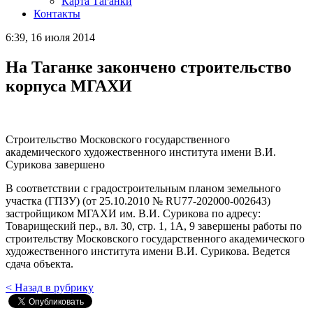
Карта Таганки
Контакты
6:39, 16 июля 2014
На Таганке закончено строительство
корпуса МГАХИ
Строительство Московского государственного
академического художественного института имени В.И.
Сурикова завершено
В соответствии с градостроительным планом земельного
участка (ГПЗУ) (от 25.10.2010 № RU77-202000-002643)
застройщиком МГАХИ им. В.И. Сурикова по адресу:
Товарищеский пер., вл. 30, стр. 1, 1А, 9 завершены работы по
строительству Московского государственного академического
художественного института имени В.И. Сурикова. Ведется
сдача объекта.
< Назад в рубрику