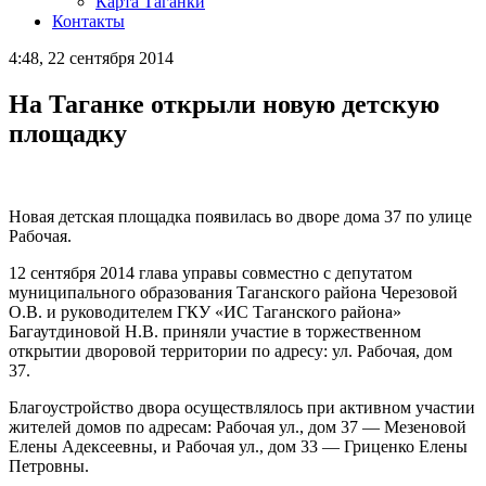
Карта Таганки
Контакты
4:48, 22 сентября 2014
На Таганке открыли новую детскую
площадку
Новая детская площадка появилась во дворе дома 37 по улице
Рабочая.
12 сентября 2014 глава управы совместно с депутатом
муниципального образования Таганского района Черезовой
О.В. и руководителем ГКУ «ИС Таганского района»
Багаутдиновой Н.В. приняли участие в торжественном
открытии дворовой территории по адресу: ул. Рабочая, дом
37.
Благоустройство двора осуществлялось при активном участии
жителей домов по адресам: Рабочая ул., дом 37 — Мезеновой
Елены Адексеевны, и Рабочая ул., дом 33 — Гриценко Елены
Петровны.