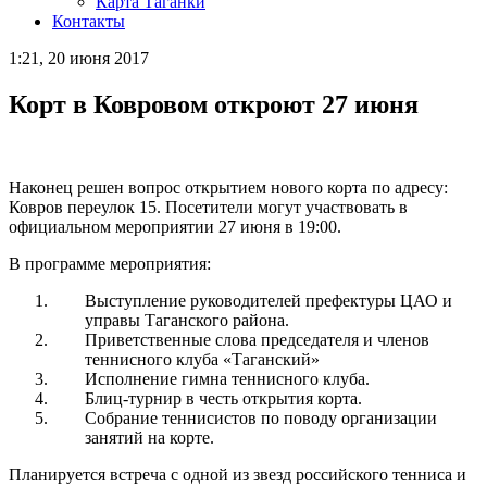
Карта Таганки
Контакты
1:21, 20 июня 2017
Корт в Ковровом откроют 27 июня
Наконец решен вопрос открытием нового корта по адресу:
Ковров переулок 15. Посетители могут участвовать в
официальном мероприятии 27 июня в 19:00.
В программе мероприятия:
Выступление руководителей префектуры ЦАО и
управы Таганского района.
Приветственные слова председателя и членов
теннисного клуба «Таганский»
Исполнение гимна теннисного клуба.
Блиц-турнир в честь открытия корта.
Собрание теннисистов по поводу организации
занятий на корте.
Планируется встреча с одной из звезд российского тенниса и