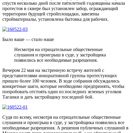
спустя несколько дней после пятилетней годовщины начала
протестов в сквере был установлен забор, ограждающий
территорию будущей стройплощадки, завезены
стройматериалы, установлена бытовка для рабочих.
Было ваше — стало наше
Несмотря на отрицательные общественные
слушания и проигрыш в суде, у застройщика
появились все необходимые разрешения.
Вечером 22 мая на экстренную встречу жителей с
представителями инициативной группы протестующих
пришло более 100 человек. В ходе собрания обсуждались
конкретные шаги, которые необходимо предпринять, чтобы
попробовать отстоять один из последних зеленых уголков
Таганки и дать застройщику последний бой.
Судя по всему, несмотря на отрицательные общественные
слушания и проигрыш в суде, у застройщика появились все
необходимые разрешения. А решения публичных слушаний в