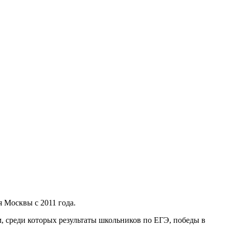
 Москвы с 2011 года.
, среди которых результаты школьников по ЕГЭ, победы в