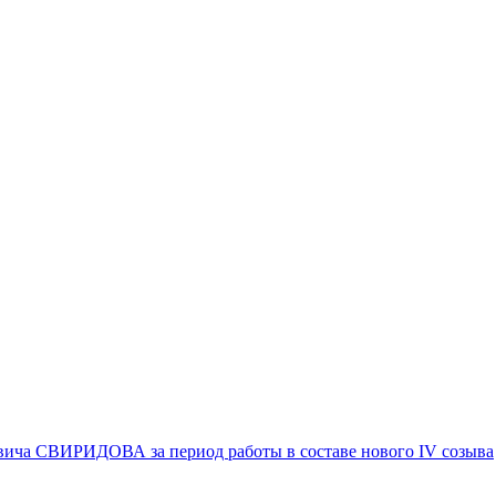
вича СВИРИДОВА за период работы в составе нового IV созыва