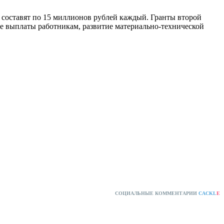
, составят по 15 миллионов рублей каждый. Гранты второй
ие выплаты работникам, развитие материально-технической
СОЦИАЛЬНЫЕ КОММЕНТАРИИ
CACKL
E