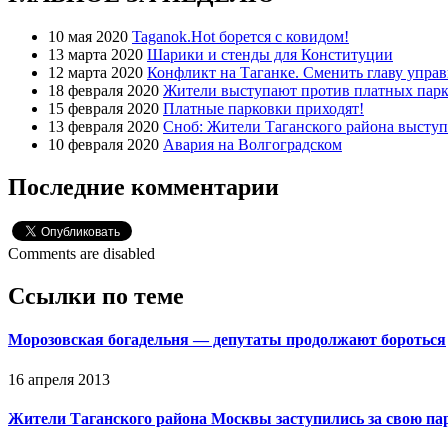
10 мая 2020
Taganok.Hot борется с ковидом!
13 марта 2020
Шарики и стенды для Конституции
12 марта 2020
Конфликт на Таганке. Сменить главу упра
18 февраля 2020
Жители выступают против платных парк
15 февраля 2020
Платные парковки приходят!
13 февраля 2020
Сноб: Жители Таганского района высту
10 февраля 2020
Авария на Волгоградском
Последние комментарии
Comments are disabled
Ссылки по теме
Морозовская богадельня — депутаты продолжают бороться
16 апреля 2013
Жители Таганского района Москвы заступились за свою па