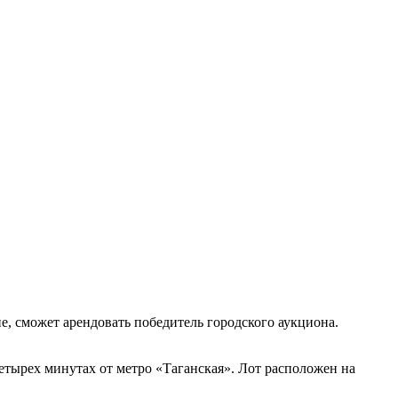
, сможет арендовать победитель городского аукциона.
етырех минутах от метро «Таганская». Лот расположен на