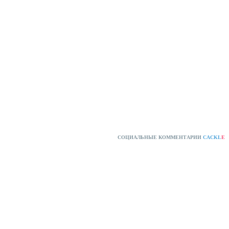
СОЦИАЛЬНЫЕ КОММЕНТАРИИ
CACKL
E