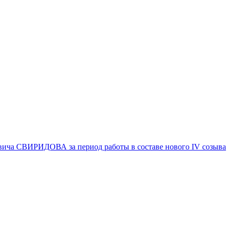
вича СВИРИДОВА за период работы в составе нового IV созыва