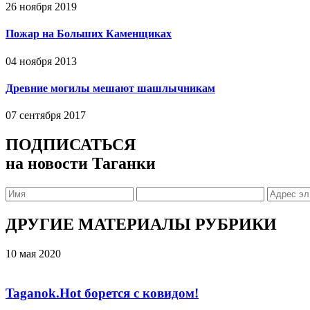
26 ноября 2019
Пожар на Больших Каменщиках
04 ноября 2013
Древние могилы мешают шашлычникам
07 сентября 2017
ПОДПИСАТЬСЯ
на новости Таганки
ДРУГИЕ МАТЕРИАЛЫ РУБРИКИ
10 мая 2020
Taganok.Hot борется с ковидом!