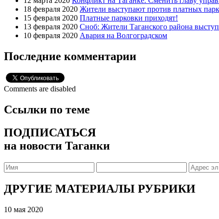
12 марта 2020
Конфликт на Таганке. Сменить главу упра
18 февраля 2020
Жители выступают против платных парк
15 февраля 2020
Платные парковки приходят!
13 февраля 2020
Сноб: Жители Таганского района высту
10 февраля 2020
Авария на Волгоградском
Последние комментарии
Comments are disabled
Ссылки по теме
ПОДПИСАТЬСЯ
на новости Таганки
ДРУГИЕ МАТЕРИАЛЫ РУБРИКИ
10 мая 2020