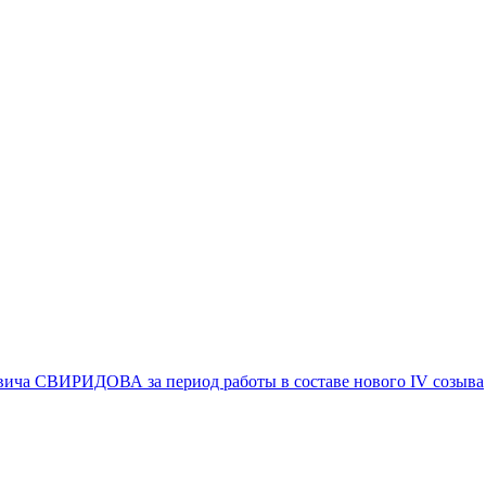
вича СВИРИДОВА за период работы в составе нового IV созыва