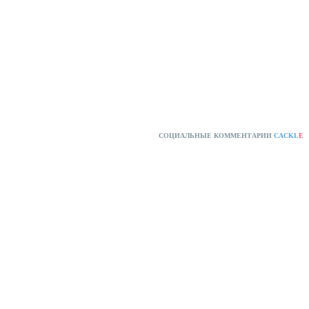
СОЦИАЛЬНЫЕ КОММЕНТАРИИ
CACKL
E