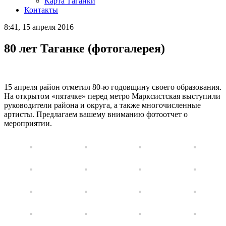
Карта Таганки
Контакты
8:41, 15 апреля 2016
80 лет Таганке (фотогалерея)
15 апреля район отметил 80-ю годовщину своего образования.
На открытом «пятачке» перед метро Марксистская выступили
руководители района и округа, а также многочисленные
артисты. Предлагаем вашему вниманию фотоотчет о
мероприятии.