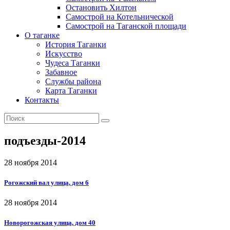
Остановить Хилтон
Самострой на Котельнической
Самострой на Таганской площади
О таганке
История Таганки
Искусство
Чудеса Таганки
Забавное
Службы района
Карта Таганки
Контакты
подъезды-2014
28 ноября 2014
Рогожский вал улица, дом 6
28 ноября 2014
Новорогожская улица, дом 40