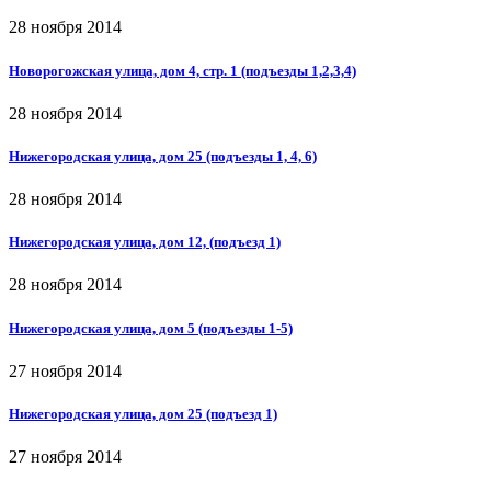
28 ноября 2014
Новорогожская улица, дом 4, стр. 1 (подъезды 1,2,3,4)
28 ноября 2014
Нижегородская улица, дом 25 (подъезды 1, 4, 6)
28 ноября 2014
Нижегородская улица, дом 12, (подъезд 1)
28 ноября 2014
Нижегородская улица, дом 5 (подъезды 1-5)
27 ноября 2014
Нижегородская улица, дом 25 (подъезд 1)
27 ноября 2014