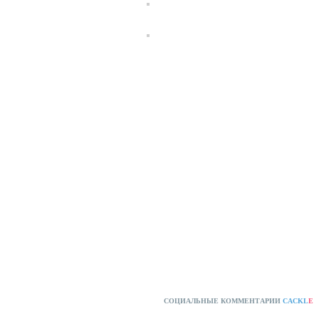
СОЦИАЛЬНЫЕ КОММЕНТАРИИ
CACKL
E