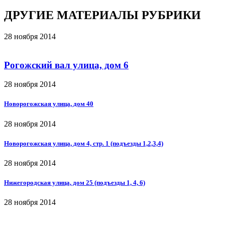
ДРУГИЕ МАТЕРИАЛЫ РУБРИКИ
28 ноября 2014
Рогожский вал улица, дом 6
28 ноября 2014
Новорогожская улица, дом 40
28 ноября 2014
Новорогожская улица, дом 4, стр. 1 (подъезды 1,2,3,4)
28 ноября 2014
Нижегородская улица, дом 25 (подъезды 1, 4, 6)
28 ноября 2014