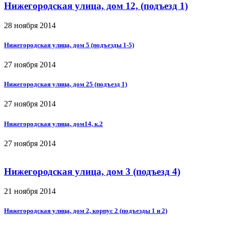
Нижегородская улица, дом 12, (подъезд 1)
28 ноября 2014
Нижегородская улица, дом 5 (подъезды 1-5)
27 ноября 2014
Нижегородская улица, дом 25 (подъезд 1)
27 ноября 2014
Нижегородская улица, дом14, к.2
27 ноября 2014
Нижегородская улица, дом 3 (подъезд 4)
21 ноября 2014
Нижегородская улица, дом 2, корпус 2 (подъезды 1 и 2)