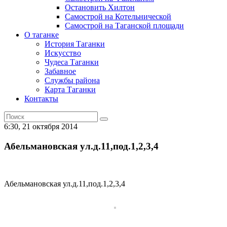
Остановить Хилтон
Самострой на Котельнической
Самострой на Таганской площади
О таганке
История Таганки
Искусство
Чудеса Таганки
Забавное
Службы района
Карта Таганки
Контакты
6:30, 21 октября 2014
Абельмановская ул.д.11,под.1,2,3,4
Абельмановская ул.д.11,под.1,2,3,4