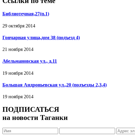
Ссылки по теме
Библиотечная,27(п.1)
29 октября 2014
Гончарная улица,дом 38 (подъезд 4)
21 ноября 2014
Абельмановская ул., д.11
19 ноября 2014
Большая Андроньевская ул.,20 (подъезды 2,3,4)
19 ноября 2014
ПОДПИСАТЬСЯ
на новости Таганки