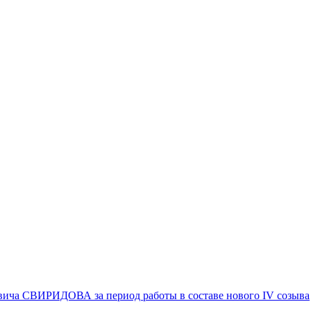
вича СВИРИДОВА за период работы в составе нового IV созыва