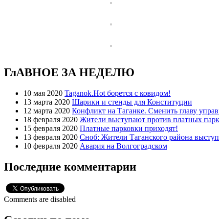
ГлАВНОЕ ЗА НЕДЕЛЮ
10 мая 2020
Taganok.Hot борется с ковидом!
13 марта 2020
Шарики и стенды для Конституции
12 марта 2020
Конфликт на Таганке. Сменить главу упра
18 февраля 2020
Жители выступают против платных парк
15 февраля 2020
Платные парковки приходят!
13 февраля 2020
Сноб: Жители Таганского района высту
10 февраля 2020
Авария на Волгоградском
Последние комментарии
Comments are disabled