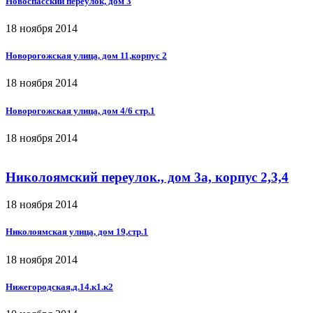
Новоспасский переулок, дом 3
18 ноября 2014
Новорогожская улица, дом 11,корпус 2
18 ноября 2014
Новорогожская улица, дом 4/6 стр.1
18 ноября 2014
Николоямский переулок., дом 3а, корпус 2,3,4
18 ноября 2014
Николоямская улица, дом 19,стр.1
18 ноября 2014
Нижегородская,д.14.к1.к2