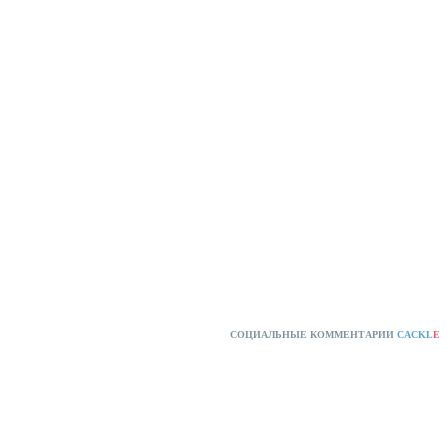
СОЦИАЛЬНЫЕ КОММЕНТАРИИ
CACKL
E