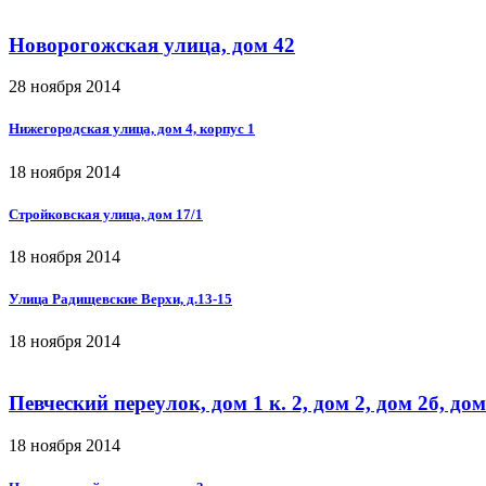
Новорогожская улица, дом 42
28 ноября 2014
Нижегородская улица, дом 4, корпус 1
18 ноября 2014
Стройковская улица, дом 17/1
18 ноября 2014
Улица Радищевские Верхи, д.13-15
18 ноября 2014
Певческий переулок, дом 1 к. 2, дом 2, дом 2б, дом
18 ноября 2014