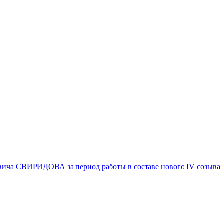
вича СВИРИДОВА за период работы в составе нового IV созыва