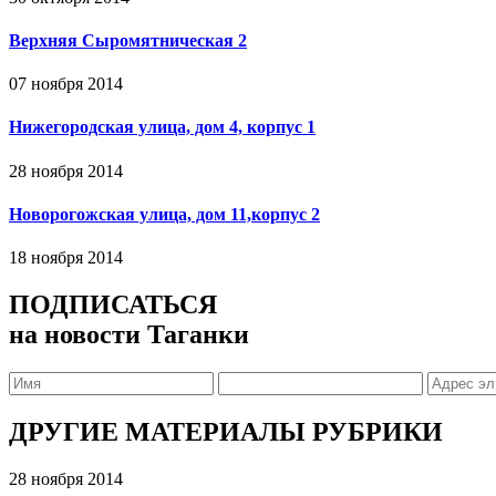
Верхняя Сыромятническая 2
07 ноября 2014
Нижегородская улица, дом 4, корпус 1
28 ноября 2014
Новорогожская улица, дом 11,корпус 2
18 ноября 2014
ПОДПИСАТЬСЯ
на новости Таганки
ДРУГИЕ МАТЕРИАЛЫ РУБРИКИ
28 ноября 2014