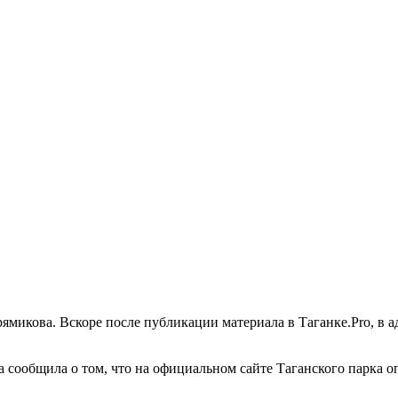
ямикова. Вскоре после публикации материала в Таганке.Pro, в 
 сообщила о том, что на официальном сайте Таганского парка 