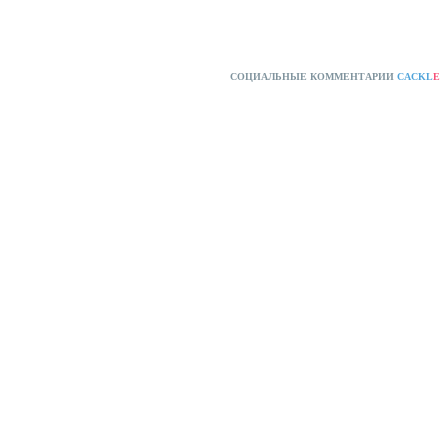
СОЦИАЛЬНЫЕ КОММЕНТАРИИ
CACKL
E