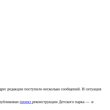
адрес редакции поступило несколько сообщений. И ситуация
опубликован
проект
реконструкции Детского парка — и